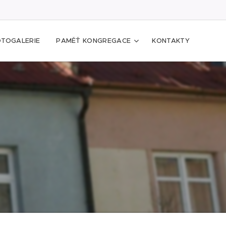
OTOGALERIE
PAMĚŤ KONGREGACE
KONTAKTY