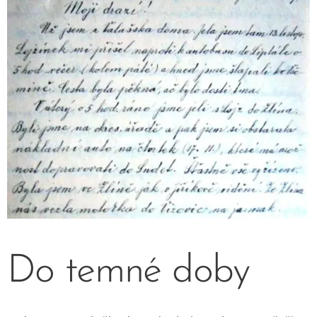
Do temné doby