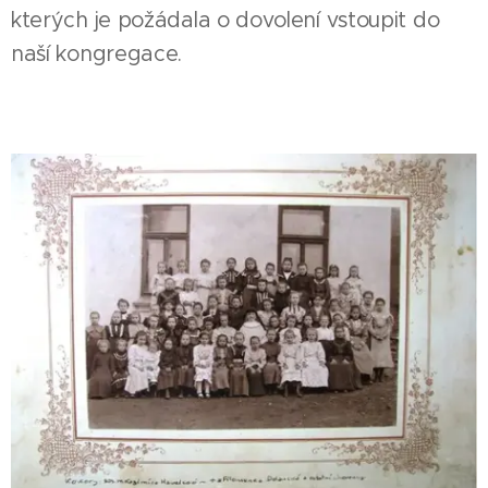
kterých je požádala o dovolení vstoupit do
naší kongregace.