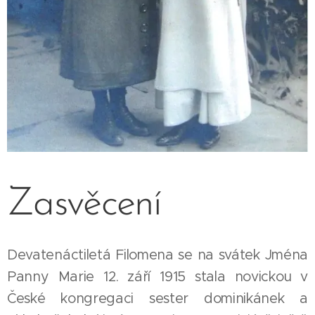
Zasvěcení
Devatenáctiletá Filomena se na svátek Jména
Panny Marie 12. září 1915 stala novickou v
České kongregaci sester dominikánek a