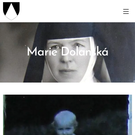
Marie Dolanská