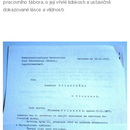
pracovního tábora, o její vřelé lidskosti a ustavičně
dokazované lásce a vlídnosti.