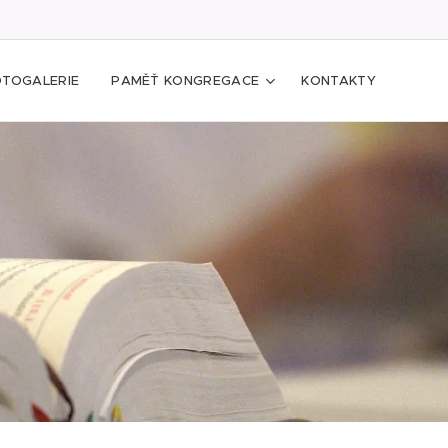
OTOGALERIE
PAMĚŤ KONGREGACE
KONTAKTY