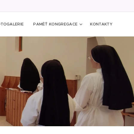
OTOGALERIE
PAMĚŤ KONGREGACE
KONTAKTY