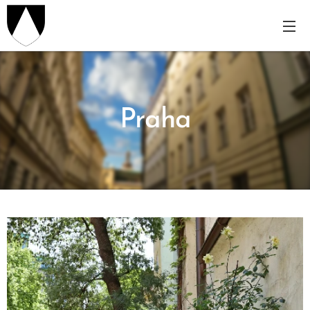
Praha