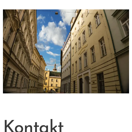
Kontakt