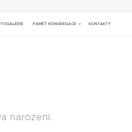
OTOGALERIE
PAMĚŤ KONGREGACE
KONTAKTY
a narození.