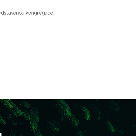
představenou kongregace,