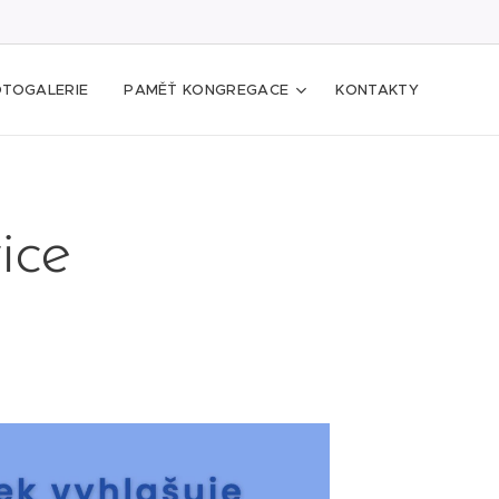
OTOGALERIE
PAMĚŤ KONGREGACE
KONTAKTY
ice