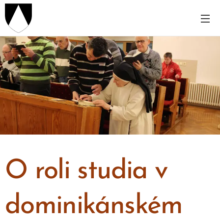
O roli studia v
dominikánském