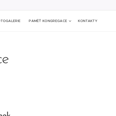
OTOGALERIE
PAMĚŤ KONGREGACE
KONTAKTY
ce