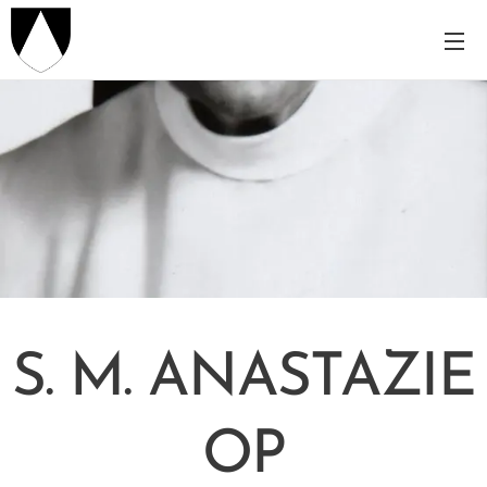
S. M. ANASTAZIE
OP